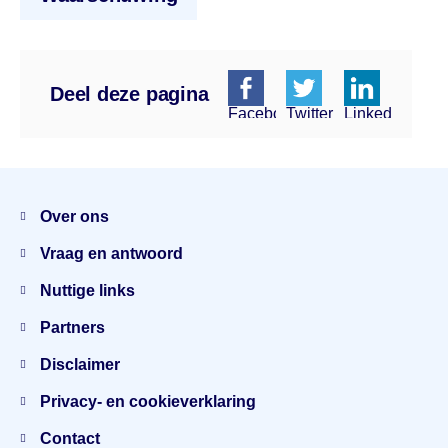
Deel deze pagina
Facebook
Twitter
Linkedin
Menu
Over ons
Vraag en antwoord
Nuttige links
Partners
Disclaimer
Privacy- en cookieverklaring
Contact