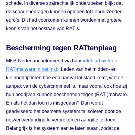
schade. In diverse strafrechtelijk onderzoeken blijkt dat
de schadebedragen kunnen oplopen tot tienduizenden
euro’s. Dit had voorkomen kunnen worden met grotere
kennis van het bestaan van RAT’s.
Bescherming tegen RATtenplaag
MKB-Nederland informeert via haar
infoblad over de
RAT-malware in het mkb
. Leden van het midden- en
kleinbedrijf leren hoe een aanval tot stand komt, wat de
aanpak van de cybercrimineel is, maar vooral ook hoe zij
hun bedrijven kunnen beschermen tegen (RAT-)malware.
En als het dan toch is misgegaan? Dan wordt
geadviseerd het besmette systeem te isoleren door de
netwerkverbinding te verbreken en aangifte te doen.
Belangrijk is het systeem aan te laten staan, zodat de