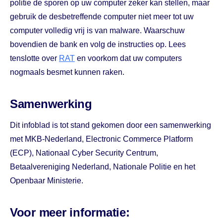
politie de sporen op uw computer zeker kan stellen, maar
gebruik de desbetreffende computer niet meer tot uw
computer volledig vrij is van malware. Waarschuw
bovendien de bank en volg de instructies op. Lees
tenslotte over
RAT
en voorkom dat uw computers
nogmaals besmet kunnen raken.
Samenwerking
Dit infoblad is tot stand gekomen door een samenwerking
met MKB-Nederland, Electronic Commerce Platform
(ECP), Nationaal Cyber Security Centrum,
Betaalvereniging Nederland, Nationale Politie en het
Openbaar Ministerie.
Voor meer informatie: