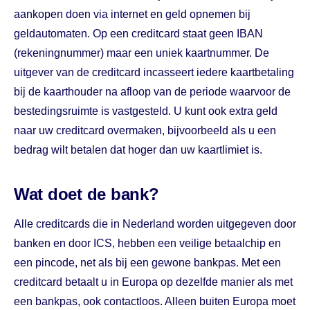
aankopen doen via internet en geld opnemen bij
geldautomaten. Op een creditcard staat geen IBAN
(rekeningnummer) maar een uniek kaartnummer. De
uitgever van de creditcard incasseert iedere kaartbetaling
bij de kaarthouder na afloop van de periode waarvoor de
bestedingsruimte is vastgesteld. U kunt ook extra geld
naar uw creditcard overmaken, bijvoorbeeld als u een
bedrag wilt betalen dat hoger dan uw kaartlimiet is.
Wat doet de bank?
Alle creditcards die in Nederland worden uitgegeven door
banken en door ICS, hebben een veilige betaalchip en
een pincode, net als bij een gewone bankpas. Met een
creditcard betaalt u in Europa op dezelfde manier als met
een bankpas, ook contactloos. Alleen buiten Europa moet