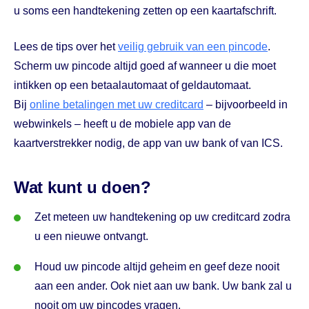
u soms een handtekening zetten op een kaartafschrift.
Lees de tips over het
veilig gebruik van een pincode
.
Scherm uw pincode altijd goed af wanneer u die moet
intikken op een betaalautomaat of geldautomaat.
Bij
online betalingen met uw creditcard
– bijvoorbeeld in
webwinkels – heeft u de mobiele app van de
kaartverstrekker nodig, de app van uw bank of van ICS.
Wat kunt u doen?
Zet meteen uw handtekening op uw creditcard zodra
u een nieuwe ontvangt.
Houd uw pincode altijd geheim en geef deze nooit
aan een ander. Ook niet aan uw bank. Uw bank zal u
nooit om uw pincodes vragen.