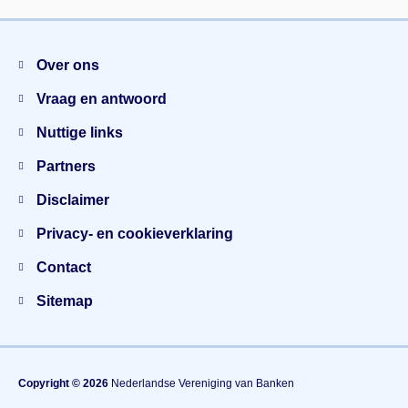
Menu
Over ons
Vraag en antwoord
Nuttige links
Partners
Disclaimer
Privacy- en cookieverklaring
Contact
Sitemap
Copyright © 2026
Nederlandse Vereniging van Banken