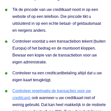
Tik de pincode van uw creditkaart nooit in op een
website of op een telefoon. Die pincode tikt u
uitsluitend in op een echte betaal- of geldautomaat
en nergens anders.
Controleer voordat u een transactiebon tekent (buiten
Europa) of het bedrag en de muntsoort kloppen.
Bewaar een kopie van de transactiebon voor uw
eigen administratie.
Controleer na een creditcardbetaling altijd dat u uw
eigen kaart terugkrijgt.
Controleer regelmatig de transacties voor uw
creditcard
, ook wanneer u uw creditkaart niet of
weinig gebruikt. Dat kan heel makkelijk in de mobiele