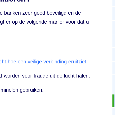
se banken zeer goed beveiligd en de
gt er op de volgende manier voor dat u
cht hoe een veilige verbinding eruitziet
.
 worden voor fraude uit de lucht halen.
riminelen gebruiken.