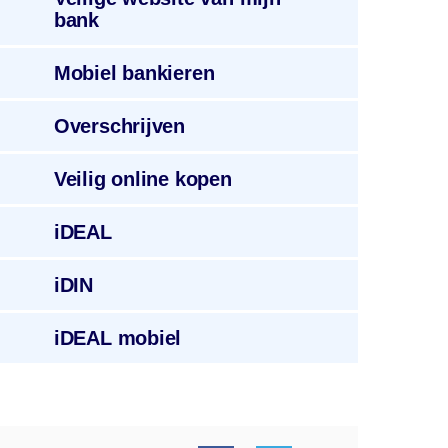
bank
Mobiel
bankieren
Overschrijven
Veilig
online kopen
iDEAL
iDIN
iDEAL
mobiel