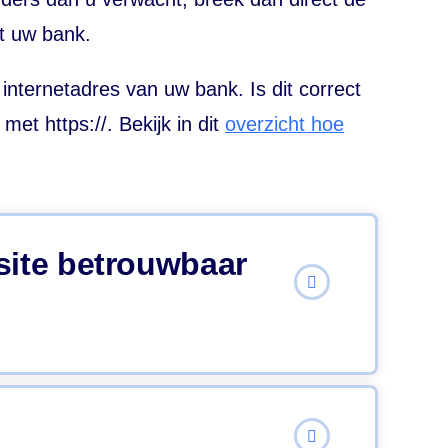
t uw bank.
 internetadres van uw bank. Is dit correct
t https://. Bekijk in dit
overzicht hoe
site betrouwbaar