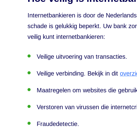
Internetbankieren is door de Nederland
schade is gelukkig beperkt. Uw bank zor
veilig kunt internetbankieren:
Veilige uitvoering van transacties.
Veilige verbinding. Bekijk in dit
overzi
Maatregelen om websites die gebruikt
Verstoren van virussen die internetc
Fraudedetectie.