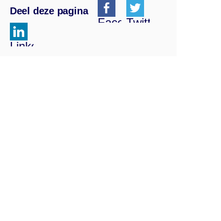
Deel deze pagina
Facebook
Twitter
Linkedin