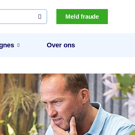
Meld fraude
gnes
Over ons