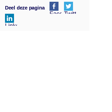
Deel deze pagina
Facebook
Twitter
Linkedin