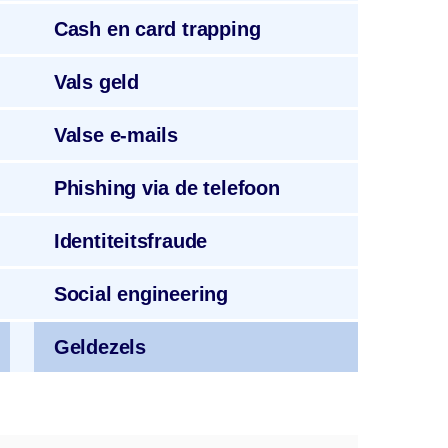
Cash
en card trapping
Vals geld
Valse
e-mails
Phishing
via de telefoon
Identiteitsfraude
Social
engineering
Geldezels