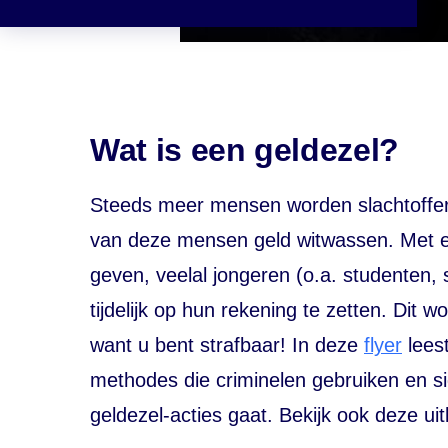
Wat is een geldezel?
Steeds meer mensen worden slachtoffer 
van deze mensen geld witwassen. Met een
geven, veelal jongeren (o.a. studenten,
tijdelijk op hun rekening te zetten. Dit 
want u bent strafbaar! In deze
flyer
leest
methodes die criminelen gebruiken en si
geldezel-acties gaat. Bekijk ook deze ui