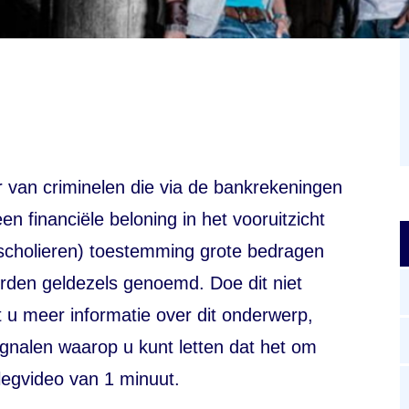
van criminelen die via de bankrekeningen
 financiële beloning in het vooruitzicht
 scholieren) toestemming grote bedragen
worden geldezels genoemd. Doe dit niet
 u meer informatie over dit onderwerp,
gnalen waarop u kunt letten dat het om
tlegvideo van 1 minuut.