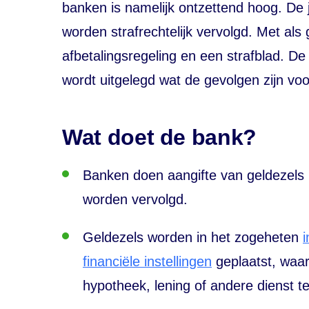
banken is namelijk ontzettend hoog. De
worden strafrechtelijk vervolgd. Met als
afbetalingsregeling en een strafblad. De
wordt uitgelegd wat de gevolgen zijn voo
Wat doet de bank?
Banken doen aangifte van geldezels bi
worden vervolgd.
Geldezels worden
in het zogeheten
financiële instellingen
geplaatst
, waar
hypotheek, lening of andere dienst te