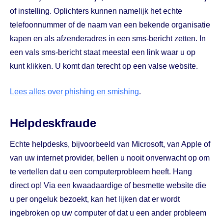
of instelling. Oplichters kunnen namelijk het echte
telefoonnummer of de naam van een bekende organisatie
kapen en als afzenderadres in een sms-bericht zetten. In
een vals sms-bericht staat meestal een link waar u op
kunt klikken. U komt dan terecht op een valse website.
Lees alles over phishing en smishing
.
Helpdeskfraude
Echte helpdesks, bijvoorbeeld van Microsoft, van Apple of
van uw internet provider, bellen u nooit onverwacht op om
te vertellen dat u een computerprobleem heeft. Hang
direct op! Via een kwaadaardige of besmette website die
u per ongeluk bezoekt, kan het lijken dat er wordt
ingebroken op uw computer of dat u een ander probleem