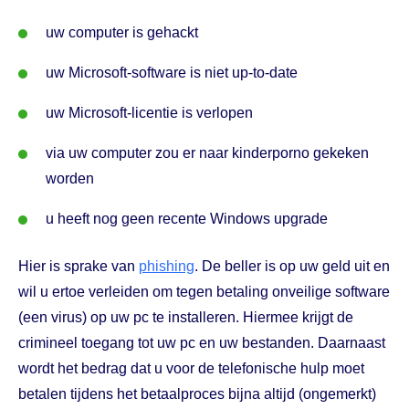
uw computer is gehackt
uw Microsoft-software is niet up-to-date
uw Microsoft-licentie is verlopen
via uw computer zou er naar kinderporno gekeken
worden
u heeft nog geen recente Windows upgrade
Hier is sprake van
phishing
. De beller is op uw geld uit en
wil u ertoe verleiden om tegen betaling onveilige software
(een virus) op uw pc te installeren. Hiermee krijgt de
crimineel toegang tot uw pc en uw bestanden. Daarnaast
wordt het bedrag dat u voor de telefonische hulp moet
betalen tijdens het betaalproces bijna altijd (ongemerkt)