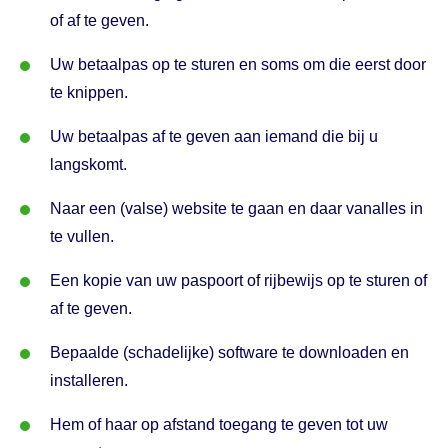
of af te geven.
Uw betaalpas op te sturen en soms om die eerst door
te knippen.
Uw betaalpas af te geven aan iemand die bij u
langskomt.
Naar een (valse) website te gaan en daar vanalles in
te vullen.
Een kopie van uw paspoort of rijbewijs op te sturen of
af te geven.
Bepaalde (schadelijke) software te downloaden en
installeren.
Hem of haar op afstand toegang te geven tot uw