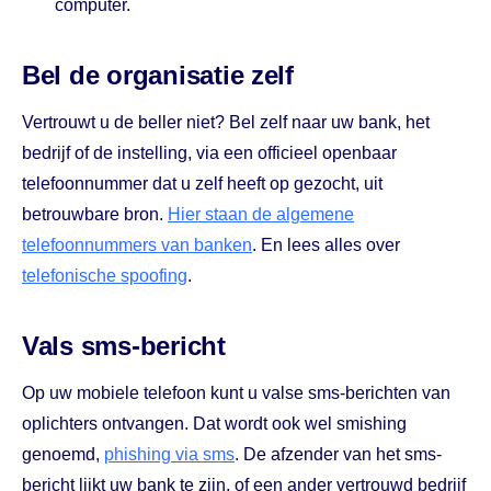
computer.
Bel de organisatie zelf
Vertrouwt u de beller niet? Bel zelf naar uw bank, het
bedrijf of de instelling, via een officieel openbaar
telefoonnummer dat u zelf heeft op gezocht, uit
betrouwbare bron.
Hier staan de algemene
telefoonnummers van banken
. En lees alles over
telefonische spoofing
.
Vals sms-bericht
Op uw mobiele telefoon kunt u valse sms-berichten van
oplichters ontvangen. Dat wordt ook wel smishing
genoemd,
phishing via sms
. De afzender van het sms-
bericht lijkt uw bank te zijn, of een ander vertrouwd bedrijf