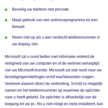
Beveilig uw telefoon met pincode.
Maak gebruik van een antivirusprogramma en een
firewall.
Neem niet op als u een verdacht telefoonnummer in
uw display ziet.
Microsoft zal u nooit bellen met informatie omtrent de
veiligheid van uw computer en of de wel/niet verlooptijd
van uw Microsoft-licentie. Microsoft zal ook nooit naar uw
beveiligingsinstellingen en/of wachtwoorden vragen.
Verbreek daarom direct de verbinding. Schrijf zo mogelijk
namen en het telefoonnummer op waarmee de oplichter
naar u heeft gebeld. De oplichter is afhankelijk van de
toegang tot uw pc. Als u niet inlogt en niets installeert, kan