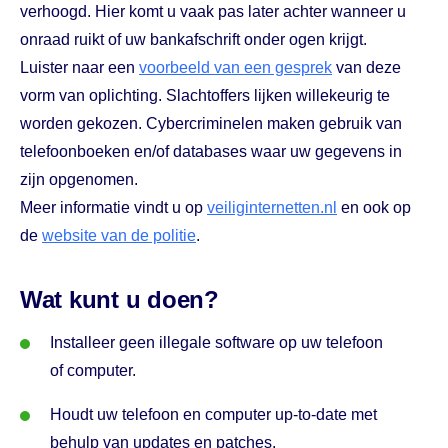
verhoogd. Hier komt u vaak pas later achter wanneer u
onraad ruikt of uw bankafschrift onder ogen krijgt.
Luister naar een
voorbeeld van een gesprek
van deze
vorm van oplichting. Slachtoffers lijken willekeurig te
worden gekozen. Cybercriminelen maken gebruik van
telefoonboeken en/of databases waar uw gegevens in
zijn opgenomen.
Meer informatie vindt u op
veiliginternetten.nl
en ook op
de
website van de politie
.
Wat kunt u doen?
Installeer geen illegale software op uw telefoon
of computer.
Houdt uw telefoon en computer up-to-date met
behulp van updates en patches.