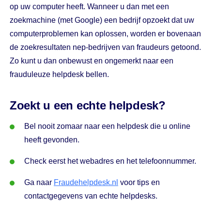
op uw computer heeft. Wanneer u dan met een
zoekmachine (met Google) een bedrijf opzoekt dat uw
computerproblemen kan oplossen, worden er bovenaan
de zoekresultaten nep-bedrijven van fraudeurs getoond.
Zo kunt u dan onbewust en ongemerkt naar een
frauduleuze helpdesk bellen.
Zoekt u een echte helpdesk?
Bel nooit zomaar naar een helpdesk die u online
heeft gevonden.
Check eerst het webadres en het telefoonnummer.
Ga naar
Fraudehelpdesk.nl
voor tips en
contactgegevens van echte helpdesks.