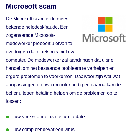
Microsoft scam
De Microsoft scam is de meest
bekende helpdeskfraude. Een
zogenaamde Microsoft-
medewerker probeert u ervan te
overtuigen dat er iets mis met uw
computer. De medewerker zal aandringen dat u snel
handelt om het bestaande probleem te verhelpen en
ergere problemen te voorkomen. Daarvoor zijn wel wat
aanpassingen op uw computer nodig en daarna kan de
beller u tegen betaling helpen om de problemen op te
lossen:
uw virusscanner is niet up-to-date
uw computer bevat een virus