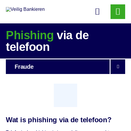
Veilig
Bankieren
Phishing
via de
telefoon
Fraude
Wat is phishing via de telefoon?