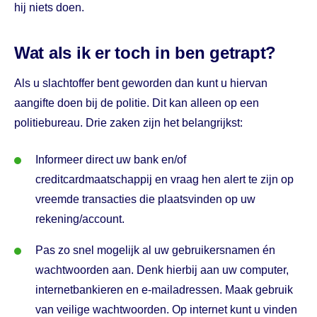
hij niets doen.
Wat als ik er toch in ben getrapt?
Als u slachtoffer bent geworden dan kunt u hiervan
aangifte doen bij de politie. Dit kan alleen op een
politiebureau. Drie zaken zijn het belangrijkst:
Informeer direct uw bank en/of
creditcardmaatschappij en vraag hen alert te zijn op
vreemde transacties die plaatsvinden op uw
rekening/account.
Pas zo snel mogelijk al uw gebruikersnamen én
wachtwoorden aan. Denk hierbij aan uw computer,
internetbankieren en e-mailadressen. Maak gebruik
van veilige wachtwoorden. Op internet kunt u vinden