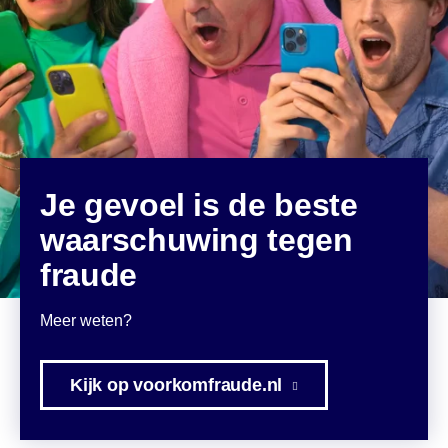
Je gevoel is de beste
waarschuwing tegen
fraude
Meer weten?
Kijk op voorkomfraude.nl