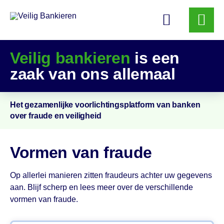
Veilig
Bankieren
Veilig bankieren
is een
zaak van ons allemaal
Het gezamenlijke voorlichtings­platform van banken
over fraude en veiligheid
Vormen van fraude
Op allerlei manieren zitten fraudeurs achter uw gegevens
aan. Blijf scherp en lees meer over de verschillende
vormen van fraude.