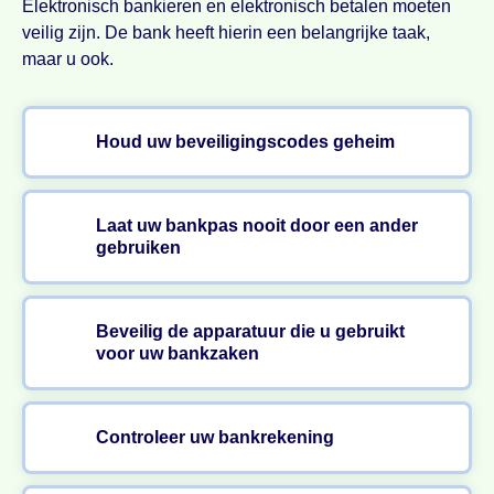
Elektronisch bankieren en elektronisch betalen moeten
veilig zijn. De bank heeft hierin een belangrijke taak,
maar u ook.
Houd uw beveiligingscodes geheim
Laat uw bankpas nooit door een ander
gebruiken
Beveilig de apparatuur die u gebruikt
voor uw bankzaken
Controleer uw bankrekening