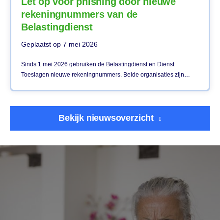
Let op voor phishing door nieuwe
rekeningnummers van de
Belastingdienst
Geplaatst op
7 mei 2026
Sinds 1 mei 2026 gebruiken de Belastingdienst en Dienst
Toeslagen nieuwe rekeningnummers. Beide organisaties zijn…
Bekijk nieuwsoverzicht