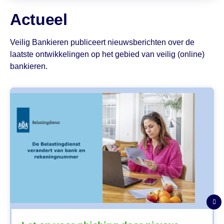
Actueel
Veilig Bankieren publiceert nieuwsberichten over de
laatste ontwikkelingen op het gebied van veilig (online)
bankieren.