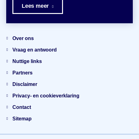
Lees meer
Menu
Over ons
Vraag en antwoord
Nuttige links
Partners
Disclaimer
Privacy- en cookieverklaring
Contact
Sitemap