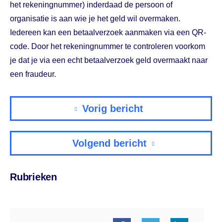
het rekeningnummer) inderdaad de persoon of
organisatie is aan wie je het geld wil overmaken.
Iedereen kan een betaalverzoek aanmaken via een QR-
code. Door het rekeningnummer te controleren voorkom
je dat je via een echt betaalverzoek geld overmaakt naar
een fraudeur.
Vorig bericht
Volgend bericht
Rubrieken