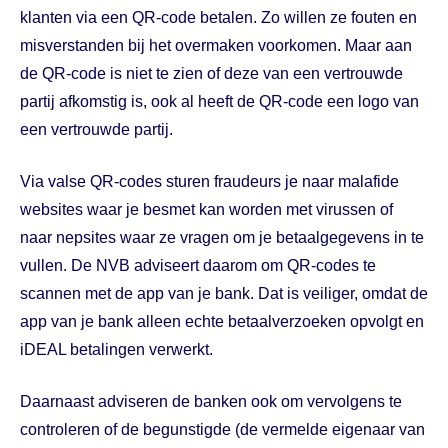
klanten via een QR-code betalen. Zo willen ze fouten en
misverstanden bij het overmaken voorkomen. Maar aan
de QR-code is niet te zien of deze van een vertrouwde
partij afkomstig is, ook al heeft de QR-code een logo van
een vertrouwde partij.
Via valse QR-codes sturen fraudeurs je naar malafide
websites waar je besmet kan worden met virussen of
naar nepsites waar ze vragen om je betaalgegevens in te
vullen. De NVB adviseert daarom om QR-codes te
scannen met de app van je bank. Dat is veiliger, omdat de
app van je bank alleen echte betaalverzoeken opvolgt en
iDEAL betalingen verwerkt.
Daarnaast adviseren de banken ook om vervolgens te
controleren of de begunstigde (de vermelde eigenaar van