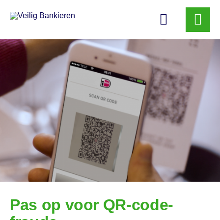
Veilig
Bankieren
Pas op voor QR-code-