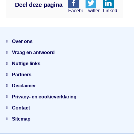
Deel deze pagina
Facebook
Twitter
Linkedin
Menu
Over ons
Vraag en antwoord
Nuttige links
Partners
Disclaimer
Privacy- en cookieverklaring
Contact
Sitemap