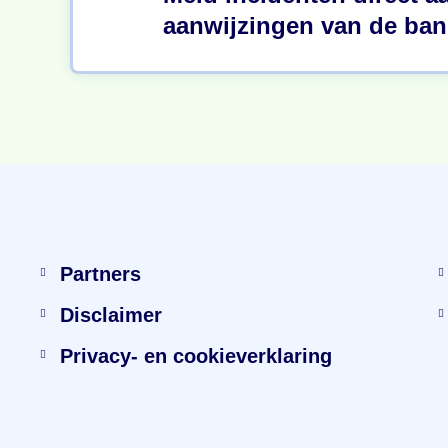
aanwijzingen van de ban
Partners
Disclaimer
Privacy- en cookieverklaring