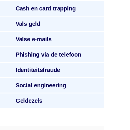
Cash
en card trapping
Vals geld
Valse
e-mails
Phishing
via de telefoon
Identiteitsfraude
Social
engineering
Geldezels