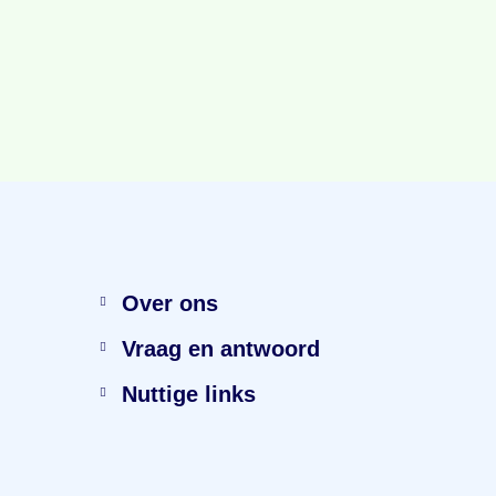
Menu
Over ons
Vraag en antwoord
Nuttige links