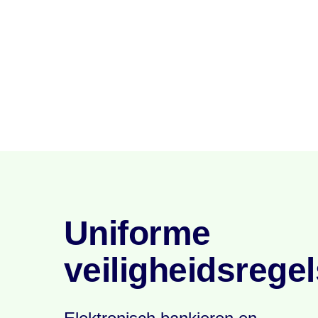
Uniforme
veiligheidsregel