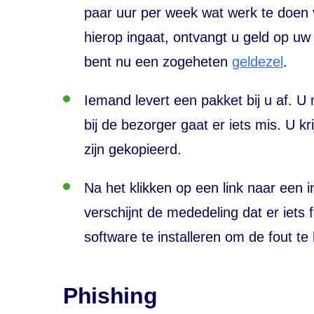
paar uur per week wat werk te doen 
hierop ingaat, ontvangt u geld op uw
bent nu een zogeheten
geldezel
.
Iemand levert een pakket bij u af. U 
bij de bezorger gaat er iets mis. U k
zijn gekopieerd.
Na het klikken op een link naar een i
verschijnt de mededeling dat er iets
software te installeren om de fout te 
Phishing