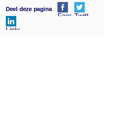
Deel deze pagina
Facebook
Twitter
Linkedin