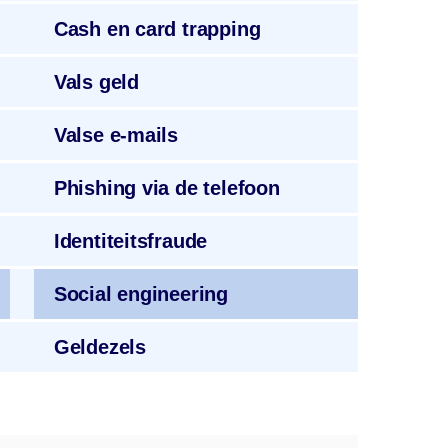
Cash
en card trapping
Vals geld
Valse
e-mails
Phishing
via de telefoon
Identiteitsfraude
Social
engineering
Geldezels