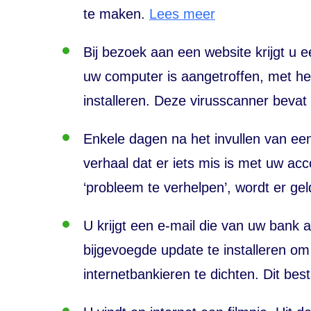
te maken.
Lees meer
Bij bezoek aan een website krijgt u 
uw computer is aangetroffen, met he
installeren. Deze virusscanner bevat
Enkele dagen na het invullen van e
verhaal dat er iets mis is met uw
acc
‘probleem te verhelpen’, wordt er ge
U krijgt een e-mail die van uw bank a
bijgevoegde
update
te installeren om
internetbankieren te dichten. Dit be