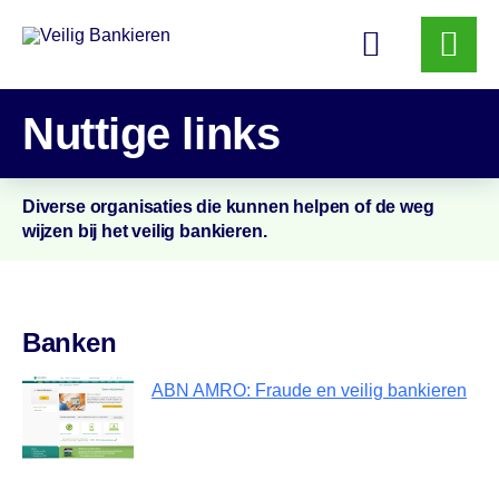
Veilig
Bankieren
Nuttige links
Diverse organisaties die kunnen helpen of de weg
wijzen bij het veilig bankieren.
Banken
ABN AMRO: Fraude en veilig bankieren