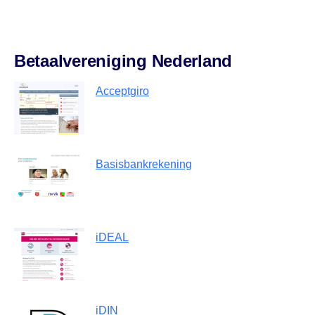
Betaalvereniging Nederland
Acceptgiro
Basisbankrekening
iDEAL
iDIN