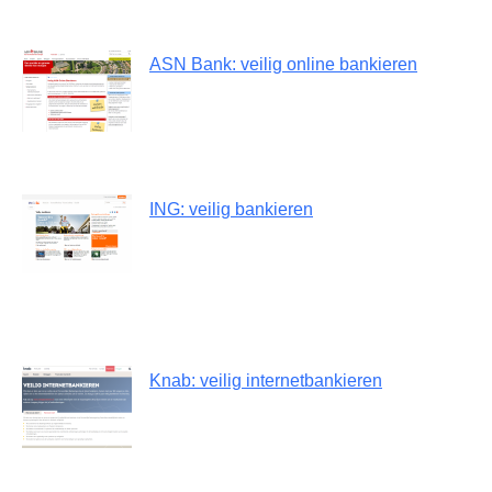
ASN Bank: veilig online bankieren
ING: veilig bankieren
Knab: veilig internetbankieren