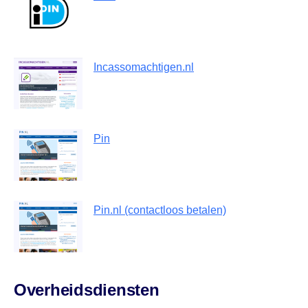
Incassomachtigen.nl
Pin
Pin.nl (contactloos betalen)
Overheidsdiensten