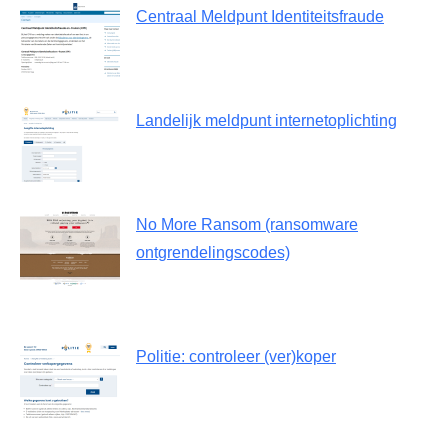
Centraal Meldpunt Identiteitsfraude
Landelijk meldpunt internetoplichting
No More Ransom (ransomware
ontgrendelingscodes)
Politie: controleer (ver)koper