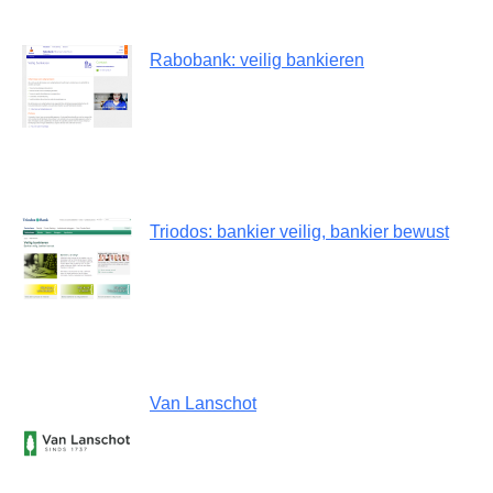
Rabobank: veilig bankieren
Triodos: bankier veilig, bankier bewust
Van Lanschot