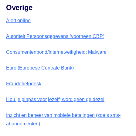
Overige
Alert online
Autoriteit Persoonsgegevens (voorheen CBP)
Consumentenbond/Internetveiligheid: Malware
Euro (Europese Centrale Bank)
Fraudehelpdesk
Hou je pinpas voor jezelf; word geen geldezel
Inzicht en beheer van mobiele betalingen (zoals sms-
abonnementen)