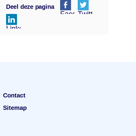
Deel deze pagina
Facebook
Twitter
Linkedin
Contact
Sitemap