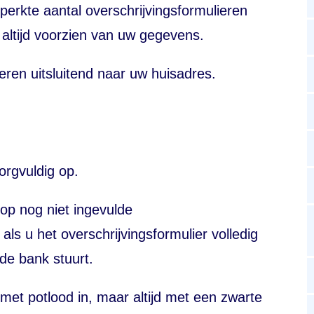
perkte aantal overschrijvingsformulieren
altijd voorzien van uw gegevens.
eren uitsluitend naar uw huisadres.
orgvuldig op.
op nog niet ingevulde
als u het overschrijvingsformulier volledig
 de bank stuurt.
 met potlood in, maar altijd met een zwarte