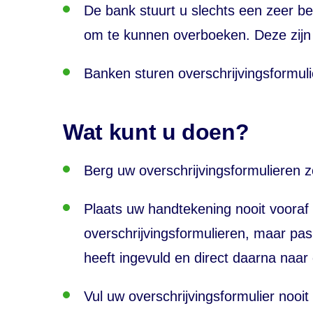
De bank stuurt u slechts een zeer be
om te kunnen overboeken. Deze zijn 
Banken sturen overschrijvingsformuli
Wat kunt u doen?
Berg uw overschrijvingsformulieren z
Plaats uw handtekening nooit vooraf 
overschrijvingsformulieren, maar pas 
heeft ingevuld en direct daarna naar
Vul uw overschrijvingsformulier nooit