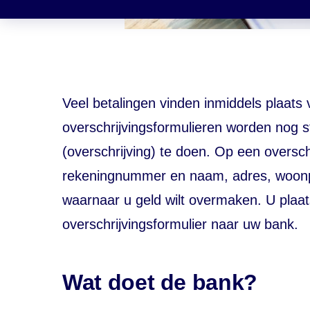
Veel betalingen vinden inmiddels plaats 
overschrijvingsformulieren worden nog 
(overschrijving) te doen. Op een overschr
rekeningnummer en naam, adres, woonpla
waarnaar u geld wilt overmaken. U plaat
overschrijvingsformulier naar uw bank.
Wat doet de bank?