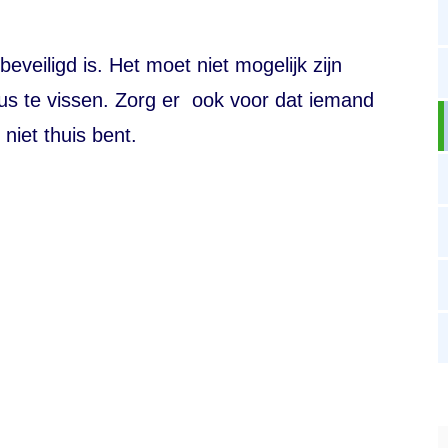
veiligd is. Het moet niet mogelijk zijn
bus te vissen. Zorg er ook voor dat iemand
 niet thuis bent.