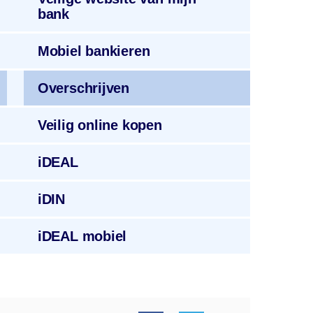
bank
Mobiel
bankieren
Overschrijven
Veilig
online kopen
iDEAL
iDIN
iDEAL
mobiel