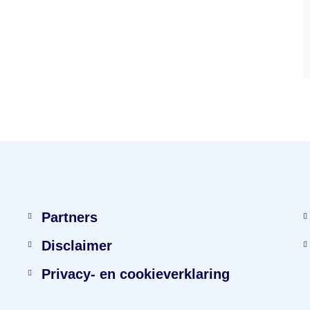
Partners
Disclaimer
Privacy- en cookieverklaring