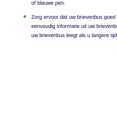
of blauwe pen.
Zorg ervoor dat uw brievenbus goed be
eenvoudig informatie uit uw brieven
uw brievenbus leegt als u langere tijd