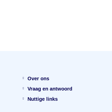
Menu
Over ons
Vraag en antwoord
Nuttige links