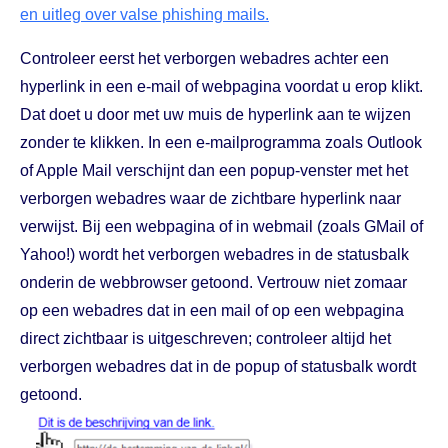
en uitleg over valse phishing mails.
Controleer eerst het verborgen webadres achter een
hyperlink in een e-mail of webpagina voordat u erop klikt.
Dat doet u door met uw muis de hyperlink aan te wijzen
zonder te klikken. In een e-mailprogramma zoals Outlook
of Apple Mail verschijnt dan een popup-venster met het
verborgen webadres waar de zichtbare hyperlink naar
verwijst. Bij een webpagina of in webmail (zoals GMail of
Yahoo!) wordt het verborgen webadres in de statusbalk
onderin de webbrowser getoond. Vertrouw niet zomaar
op een webadres dat in een mail of op een webpagina
direct zichtbaar is uitgeschreven; controleer altijd het
verborgen webadres dat in de popup of statusbalk wordt
getoond.