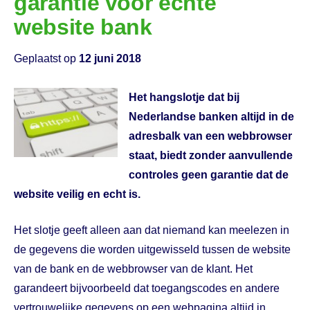
garantie voor echte
website bank
Geplaatst op
12 juni 2018
Het hangslotje dat bij
Nederlandse banken altijd in de
adresbalk van een webbrowser
staat, biedt zonder aanvullende
controles geen garantie dat de
website veilig en echt is.
Het slotje geeft alleen aan dat niemand kan meelezen in
de gegevens die worden uitgewisseld tussen de website
van de bank en de webbrowser van de klant. Het
garandeert bijvoorbeeld dat toegangscodes en andere
vertrouwelijke gegevens op een webpagina altijd in