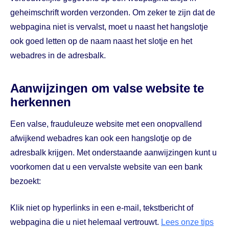
geheimschrift worden verzonden. Om zeker te zijn dat de
webpagina niet is vervalst, moet u naast het hangslotje
ook goed letten op de naam naast het slotje en het
webadres in de adresbalk.
Aanwijzingen om valse website te
herkennen
Een valse, frauduleuze website met een onopvallend
afwijkend webadres kan ook een hangslotje op de
adresbalk krijgen. Met onderstaande aanwijzingen kunt u
voorkomen dat u een vervalste website van een bank
bezoekt:
Klik niet op hyperlinks in een e-mail, tekstbericht of
webpagina die u niet helemaal vertrouwt.
Lees onze tips