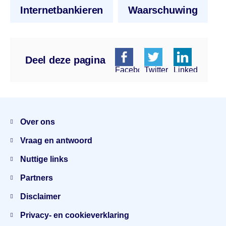
Internetbankieren
Waarschuwing
Deel deze pagina
Facebook
Twitter
Linkedin
Menu
Over ons
Vraag en antwoord
Nuttige links
Partners
Disclaimer
Privacy- en cookieverklaring