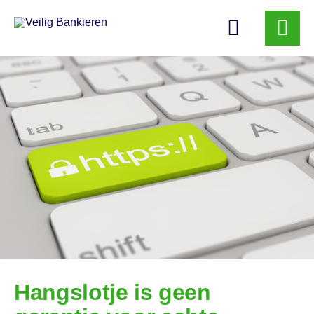
Veilig
Bankieren
Hangslotje is geen