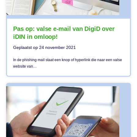
Pas op: valse e-mail van DigiD over
iDIN in omloop!
Geplaatst op
24 november 2021
In de phishing mail staat een knop of hyperlink die naar een valse
website van…