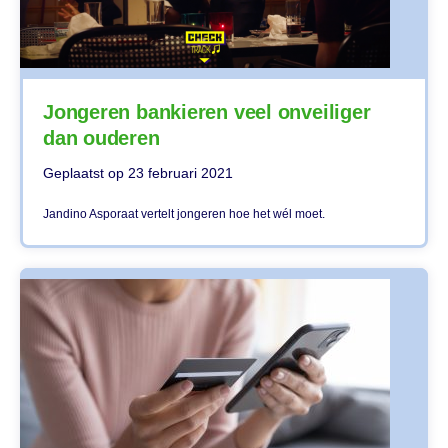
Jongeren bankieren veel onveiliger
dan ouderen
Geplaatst op
23 februari 2021
Jandino Asporaat vertelt jongeren hoe het wél moet.