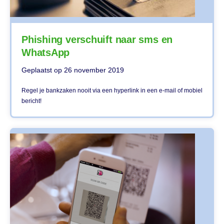
Phishing verschuift naar sms en
WhatsApp
Geplaatst op
26 november 2019
Regel je bankzaken nooit via een hyperlink in een e-mail of mobiel
bericht!