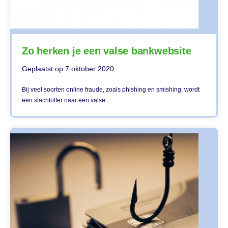
Zo herken je een valse bankwebsite
Geplaatst op
7 oktober 2020
Bij veel soorten online fraude, zoals phishing en smishing, wordt
een slachtoffer naar een valse…