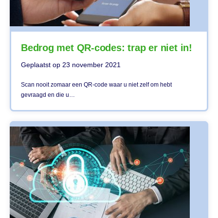
Bedrog met QR-codes: trap er niet in!
Geplaatst op
23 november 2021
Scan nooit zomaar een QR-code waar u niet zelf om hebt
gevraagd en die u…