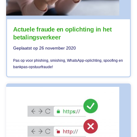
Actuele fraude en oplichting in het
betalingsverkeer
Geplaatst op
26 november 2020
Pas op voor phishing, smishing, WhatsApp-oplichting, spoofing en
bankpas-opstuurfraude!