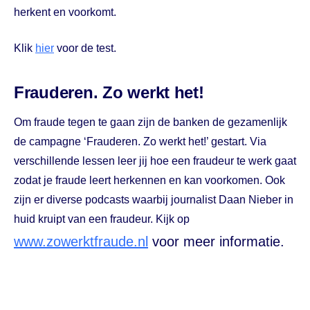
herkent en voorkomt.
Klik
hier
voor de test.
Frauderen. Zo werkt het!
Om fraude tegen te gaan zijn de banken de gezamenlijk
de campagne ‘Frauderen. Zo werkt het!’ gestart. Via
verschillende lessen leer jij hoe een fraudeur te werk gaat
zodat je fraude leert herkennen en kan voorkomen. Ook
zijn er diverse podcasts waarbij journalist Daan Nieber in
huid kruipt van een fraudeur. Kijk op
www.zowerktfraude.nl
voor meer informatie.