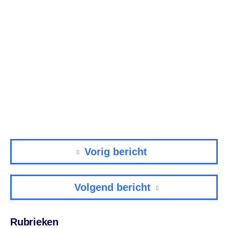
Vorig bericht
Volgend bericht
Rubrieken