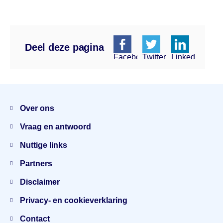
Deel deze pagina
Facebook
Twitter
Linkedin
Menu
Over ons
Vraag en antwoord
Nuttige links
Partners
Disclaimer
Privacy- en cookieverklaring
Contact