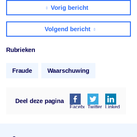
Vorig bericht
Volgend bericht
Rubrieken
Fraude
Waarschuwing
Deel deze pagina
Facebook
Twitter
Linkedin
Menu