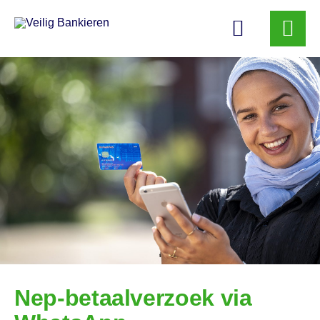
Veilig
Bankieren
Nep-betaalverzoek via