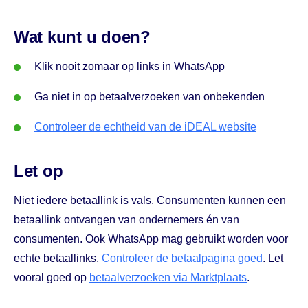
Wat kunt u doen?
Klik nooit zomaar op links in WhatsApp
Ga niet in op betaalverzoeken van onbekenden
Controleer de echtheid van de iDEAL website
Let op
Niet iedere betaallink is vals. Consumenten kunnen een
betaallink ontvangen van ondernemers én van
consumenten. Ook WhatsApp mag gebruikt worden voor
echte betaallinks.
Controleer de betaalpagina goed
. Let
vooral goed op
betaalverzoeken via Marktplaats
.