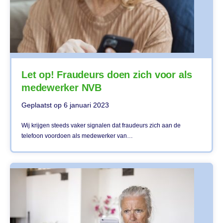
Let op! Fraudeurs doen zich voor als
medewerker NVB
Geplaatst op
6 januari 2023
Wij krijgen steeds vaker signalen dat fraudeurs zich aan de
telefoon voordoen als medewerker van…