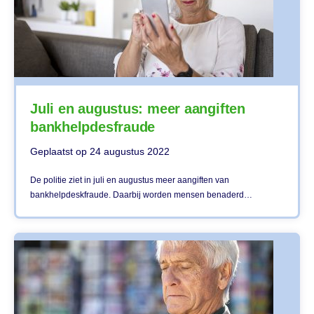
Juli en augustus: meer aangiften
bankhelpdesfraude
Geplaatst op
24 augustus 2022
De politie ziet in juli en augustus meer aangiften van
bankhelpdeskfraude. Daarbij worden mensen benaderd…