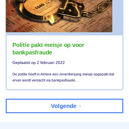
Politie pakt meisje op voor
bankpasfraude
Geplaatst op
2 februari 2022
De politie heeft in Almere een zeventienjarig meisje opgepakt dat
ervan wordt verdacht via bankpasfraude…
Volgende
Menu