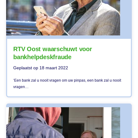
RTV Oost waarschuwt voor
bankhelpdeskfraude
Geplaatst op
18 maart 2022
‘Een bank zal u nooit vragen om uw pinpas, een bank zal u nooit
vragen…