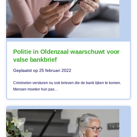
Politie in Oldenzaal waarschuwt voor
valse bankbrief
Geplaatst op
25 februari 2022
Criminelen versturen nu ook brieven die de bank lijken te komen.
Mensen moeten hun pas…