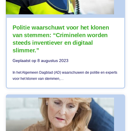
Politie waarschuwt voor het klonen
van stemmen: “Criminelen worden
steeds inventiever en digitaal
slimmer.”
Geplaatst op
8 augustus 2023
In het Algemeen Dagblad (AD) waarschuwen de politie en experts
voor het klonen van stemmen,…