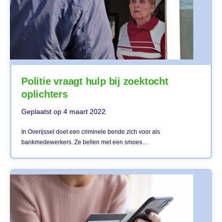
Politie vraagt hulp bij zoektocht
oplichters
Geplaatst op
4 maart 2022
In Overijssel doet een criminele bende zich voor als
bankmedewerkers. Ze bellen met een smoes…