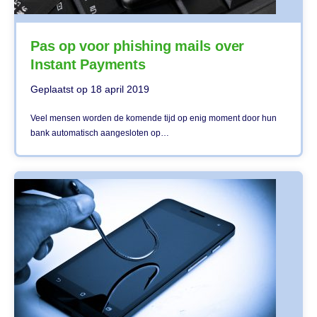
Pas op voor phishing mails over
Instant Payments
Geplaatst op
18 april 2019
Veel mensen worden de komende tijd op enig moment door hun
bank automatisch aangesloten op…