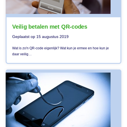
Veilig betalen met QR-codes
Geplaatst op
15 augustus 2019
Wat is zo'n QR-code eigenlijk? Wat kun je ermee en hoe kun je
daar veilig…