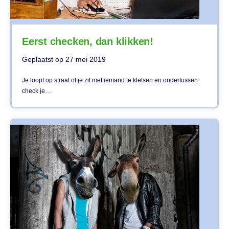
Eerst checken, dan klikken!
Geplaatst op
27 mei 2019
Je loopt op straat of je zit met iemand te kletsen en ondertussen
check je…