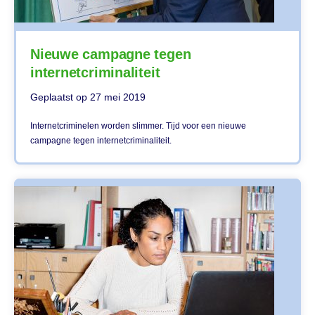
Nieuwe campagne tegen
internetcriminaliteit
Geplaatst op
27 mei 2019
Internetcriminelen worden slimmer. Tijd voor een nieuwe
campagne tegen internetcriminaliteit.