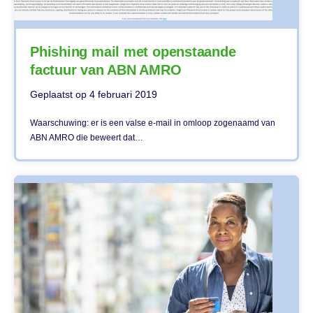
Phishing mail met openstaande
factuur van ABN AMRO
Geplaatst op
4 februari 2019
Waarschuwing: er is een valse e-mail in omloop zogenaamd van
ABN AMRO die beweert dat…