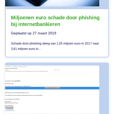
Miljoenen euro schade door phishing
bij internetbankieren
Geplaatst op
27 maart 2019
Schade door phishing steeg van 1,05 miljoen euro in 2017 naar
3,81 miljoen euro in…