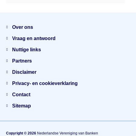
Menu
Over ons
Vraag en antwoord
Nuttige links
Partners
Disclaimer
Privacy- en cookieverklaring
Contact
Sitemap
Copyright © 2026
Nederlandse Vereniging van Banken