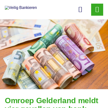
Veilig
Bankieren
Omroep Gelderland meldt