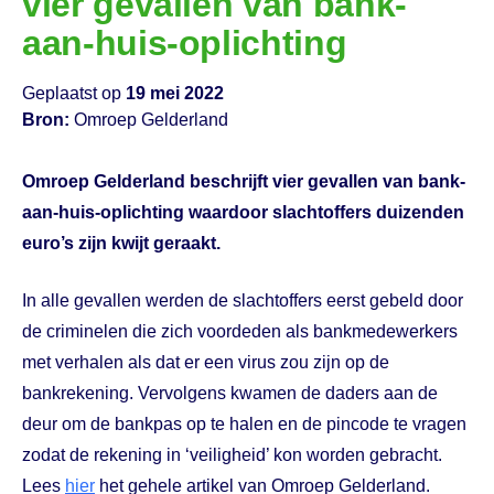
vier gevallen van bank-
aan-huis-oplichting
Geplaatst op
19 mei 2022
Bron:
Omroep Gelderland
Omroep Gelderland beschrijft vier gevallen van bank-
aan-huis-oplichting waardoor slachtoffers duizenden
euro’s zijn kwijt geraakt.
In alle gevallen werden de slachtoffers eerst gebeld door
de criminelen die zich voordeden als bankmedewerkers
met verhalen als dat er een virus zou zijn op de
bankrekening. Vervolgens kwamen de daders aan de
deur om de bankpas op te halen en de pincode te vragen
zodat de rekening in ‘veiligheid’ kon worden gebracht.
Lees
hier
het gehele artikel van Omroep Gelderland.