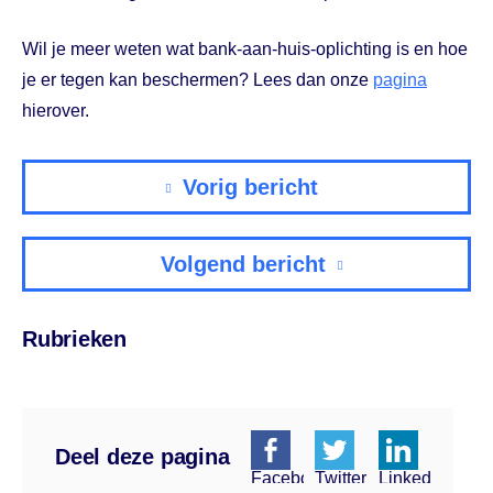
Wil je meer weten wat bank-aan-huis-oplichting is en hoe
je er tegen kan beschermen? Lees dan onze
pagina
hierover.
Vorig bericht
Volgend bericht
Rubrieken
Deel deze pagina
Facebook
Twitter
Linkedin