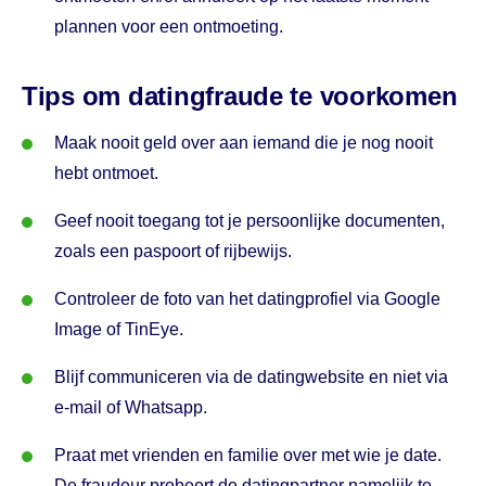
plannen voor een ontmoeting.
Tips om datingfraude te voorkomen
Maak nooit geld over aan iemand die je nog nooit
hebt ontmoet.
Geef nooit toegang tot je persoonlijke documenten,
zoals een paspoort of rijbewijs.
Controleer de foto van het datingprofiel via Google
Image of TinEye.
Blijf communiceren via de datingwebsite en niet via
e-mail of Whatsapp.
Praat met vrienden en familie over met wie je date.
De fraudeur probeert de datingpartner namelijk te