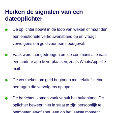
Herken de signalen van een
dateoplichter
De oplichter bouwt in de loop van weken of maanden
een emotionele vertrouwensband op en vraagt ​​
vervolgens om geld voor een noodgeval.
Vaak wordt aangedrongen om de communicatie naar
een andere app te verplaatsen, zoals WhatsApp of e-
mail.
De verzoeken om geld beginnen met relatief kleine
bedragen die vervolgens oplopen.
De berichten komen vaak vanuit het buitenland. De
oplichter beweert niet in staat te zijn persoonlijk te
ontmoeten en/of annuleert op het laatste moment