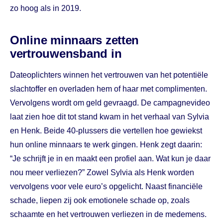
zo hoog als in 2019.
Online minnaars zetten
vertrouwensband in
Dateoplichters winnen het vertrouwen van het potentiële
slachtoffer en overladen hem of haar met complimenten.
Vervolgens wordt om geld gevraagd. De campagnevideo
laat zien hoe dit tot stand kwam in het verhaal van Sylvia
en Henk. Beide 40-plussers die vertellen hoe gewiekst
hun online minnaars te werk gingen. Henk zegt daarin:
“Je schrijft je in en maakt een profiel aan. Wat kun je daar
nou meer verliezen?” Zowel Sylvia als Henk worden
vervolgens voor vele euro’s opgelicht. Naast financiële
schade, liepen zij ook emotionele schade op, zoals
schaamte en het vertrouwen verliezen in de medemens.