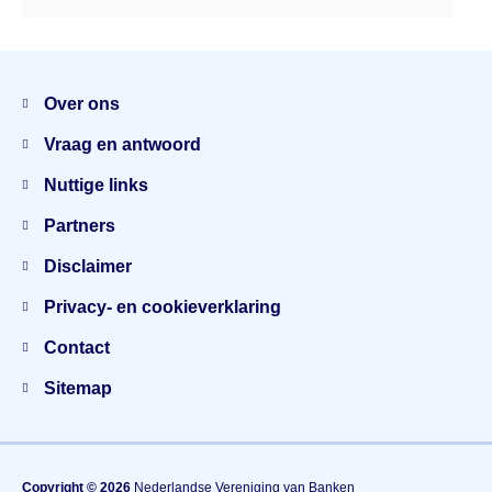
Menu
Over ons
Vraag en antwoord
Nuttige links
Partners
Disclaimer
Privacy- en cookieverklaring
Contact
Sitemap
Copyright © 2026
Nederlandse Vereniging van Banken