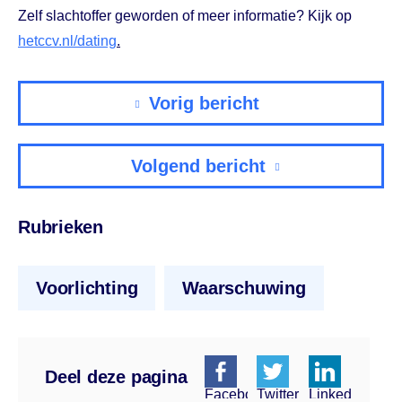
Zelf slachtoffer geworden of meer informatie? Kijk op
hetccv.nl/dating
.
Vorig bericht
Volgend bericht
Rubrieken
Voorlichting
Waarschuwing
Deel deze pagina
Facebook
Twitter
Linkedin