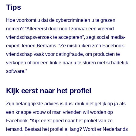
Tips
Hoe voorkomt u dat de cybercriminelen u te grazen
nemen? “Allereerst door nooit zomaar een vreemd
vriendschapsverzoek te accepteren”, zegt social media-
expert Jeroen Bertrams. “Ze misbruiken zo’n Facebook-
vriendschap vaak voor datingfraude, om producten te
verkopen of om een linkje naar u te sturen met schadelijk
software.”
Kijk eerst naar het profiel
Zijn belangrijkste advies is dus: druk niet gelijk op ja als
een knappe vrouw of man vrienden wil worden op
Facebook. “Kijk eerst goed naar het profiel van zo
iemand. Bestaat het profiel al lang? Wordt er Nederlands