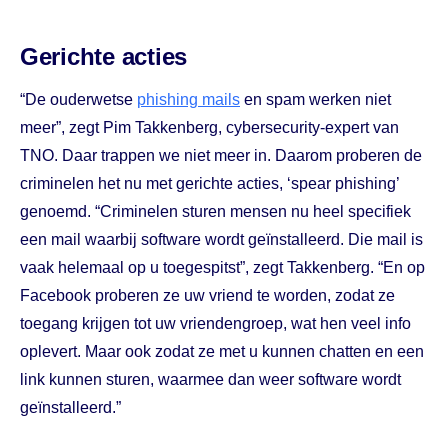
Gerichte acties
“De ouderwetse
phishing mails
en spam werken niet
meer”, zegt Pim Takkenberg, cybersecurity-expert van
TNO. Daar trappen we niet meer in. Daarom proberen de
criminelen het nu met gerichte acties, ‘spear phishing’
genoemd. “Criminelen sturen mensen nu heel specifiek
een mail waarbij software wordt geïnstalleerd. Die mail is
vaak helemaal op u toegespitst”, zegt Takkenberg. “En op
Facebook proberen ze uw vriend te worden, zodat ze
toegang krijgen tot uw vriendengroep, wat hen veel info
oplevert. Maar ook zodat ze met u kunnen chatten en een
link kunnen sturen, waarmee dan weer software wordt
geïnstalleerd.”