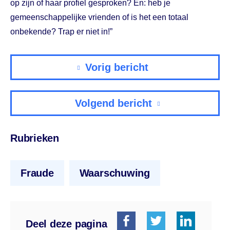
op zijn of haar profiel gesproken? En: heb je
gemeenschappelijke vrienden of is het een totaal
onbekende? Trap er niet in!”
Vorig bericht
Volgend bericht
Rubrieken
Fraude
Waarschuwing
Deel deze pagina