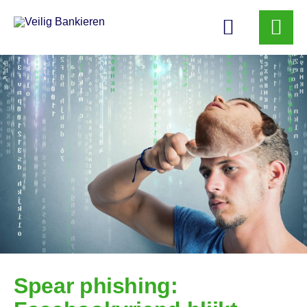
Veilig
Bankieren
Spear phishing: