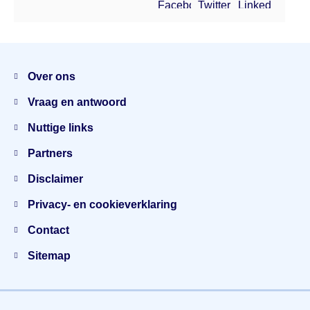
Facebook
Twitter
Linkedin
Menu
Over ons
Vraag en antwoord
Nuttige links
Partners
Disclaimer
Privacy- en cookieverklaring
Contact
Sitemap