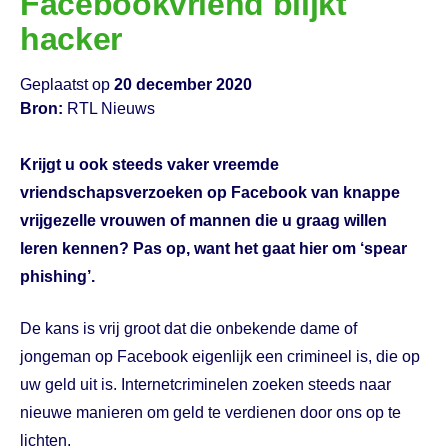
Facebookvriend blijkt
hacker
Geplaatst op
20 december 2020
Bron:
RTL Nieuws
Krijgt u ook steeds vaker vreemde
vriendschapsverzoeken op Facebook van knappe
vrijgezelle vrouwen of mannen die u graag willen
leren kennen? Pas op, want het gaat hier om ‘spear
phishing’.
De kans is vrij groot dat die onbekende dame of
jongeman op Facebook eigenlijk een crimineel is, die op
uw geld uit is. Internetcriminelen zoeken steeds naar
nieuwe manieren om geld te verdienen door ons op te
lichten.