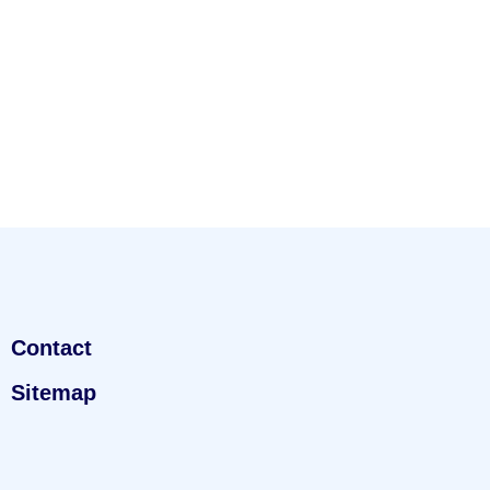
Contact
Sitemap