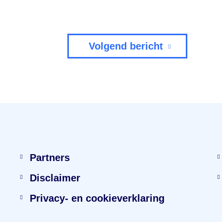
Volgend bericht
Partners
Disclaimer
Privacy- en cookieverklaring