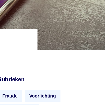
Rubrieken
Fraude
Voorlichting