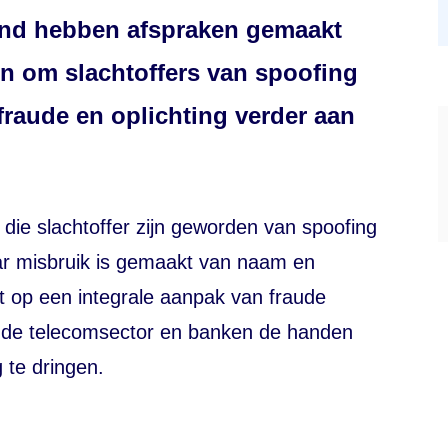
and hebben afspraken gemaakt
ën om slachtoffers van spoofing
fraude en oplichting verder aan
die slachtoffer zijn geworden van spoofing
r misbruik is gemaakt van naam en
 op een integrale aanpak van fraude
s, de telecomsector en banken de handen
 te dringen.