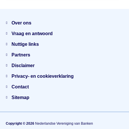
Menu
Over ons
Vraag en antwoord
Nuttige links
Partners
Disclaimer
Privacy- en cookieverklaring
Contact
Sitemap
Copyright © 2026
Nederlandse Vereniging van Banken