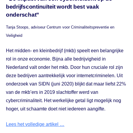
bedrijfscontinuïteit wordt best vaak
onderschat”
Tanja Stoops, adviseur Centrum voor Criminaliteitspreventie en
Veiligheid
Het midden- en kleinbedrijf (mkb) speelt een belangrijke
rol in onze economie. Bijna alle bedrijvigheid in
Nederland valt onder het mkb. Door hun cruciale rol zijn
deze bedrijven aantrekkelijk voor internetcriminelen. Uit
onderzoek van SIDN (juni 2020) blijkt dat maar liefst 22%
van de mkb’ers in 2019 slachtoffer werd van
cybercriminaliteit. Het werkelijke getal ligt mogelijk nog
hoger, uit schaamte doet niet iedereen aangifte.
Lees het volledige artikel …