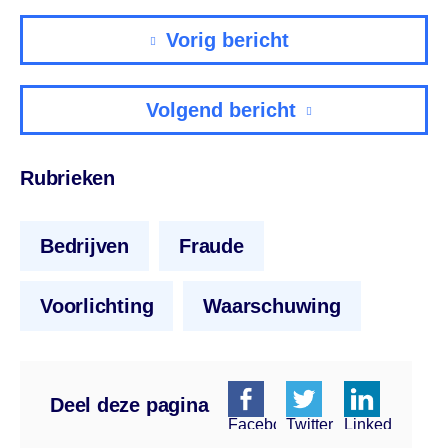
Vorig bericht
Volgend bericht
Rubrieken
Bedrijven
Fraude
Voorlichting
Waarschuwing
Deel deze pagina
Facebook
Twitter
Linkedin