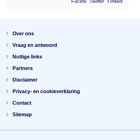
Facebook
Twitter
Linkedin
Menu
Over ons
Vraag en antwoord
Nuttige links
Partners
Disclaimer
Privacy- en cookieverklaring
Contact
Sitemap