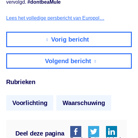
vervolgd.
#dontbeaMule
Lees het volledige persbericht van Europol…
Vorig bericht
Volgend bericht
Rubrieken
Voorlichting
Waarschuwing
Deel deze pagina