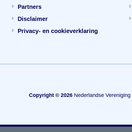
Partners
Disclaimer
Privacy- en cookieverklaring
Copyright © 2026
Nederlandse Vereniging