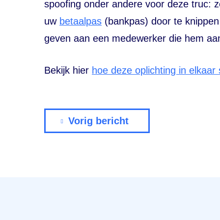
spoofing onder andere voor deze truc: z
uw
betaalpas
(bankpas) door te knippen
geven aan een medewerker die hem aan
Bekijk hier
hoe deze oplichting in elkaar 
Vorig bericht
Menu