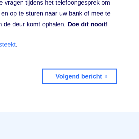
e vragen tijdens het telefoongesprek om
 en op te sturen naar uw bank of mee te
 de deur komt ophalen.
Doe dit nooit!
steekt
.
Volgend bericht