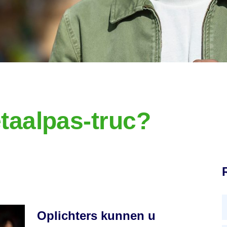
taalpas-truc?
Oplichters kunnen u