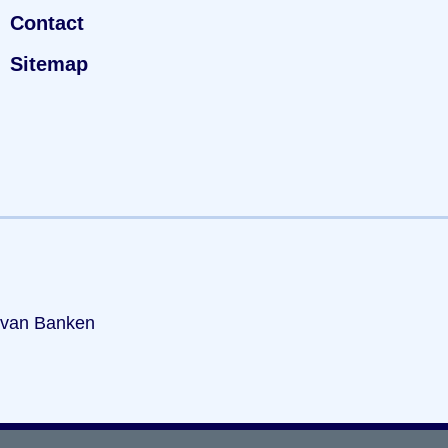
Contact
Sitemap
 van Banken