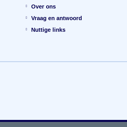
Over ons
Vraag en antwoord
Nuttige links