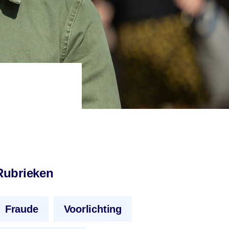
Rubrieken
Fraude
Voorlichting