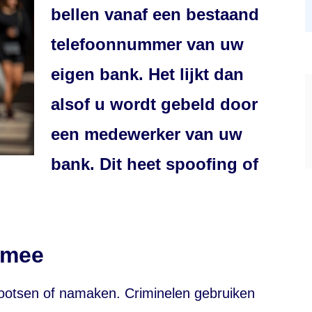
bellen vanaf een bestaand
telefoonnummer van uw
eigen bank. Het lijkt dan
alsof u wordt gebeld door
een medewerker van uw
bank. Dit heet spoofing of
 mee
otsen of namaken. Criminelen gebruiken