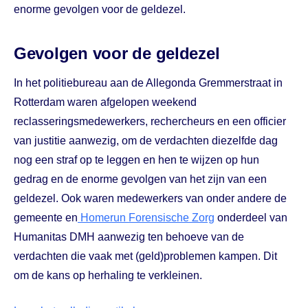
enorme gevolgen voor de geldezel.
Gevolgen voor de geldezel
In het politiebureau aan de Allegonda Gremmerstraat in
Rotterdam waren afgelopen weekend
reclasseringsmedewerkers, rechercheurs en een officier
van justitie aanwezig, om de verdachten diezelfde dag
nog een straf op te leggen en hen te wijzen op hun
gedrag en de enorme gevolgen van het zijn van een
geldezel. Ook waren medewerkers van onder andere de
gemeente en
Homerun Forensische Zorg
onderdeel van
Humanitas DMH aanwezig ten behoeve van de
verdachten die vaak met (geld)problemen kampen. Dit
om de kans op herhaling te verkleinen.