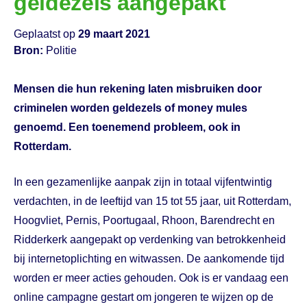
geldezels aangepakt
Geplaatst op
29 maart 2021
Bron:
Politie
Mensen die hun rekening laten misbruiken door
criminelen worden geldezels of money mules
genoemd. Een toenemend probleem, ook in
Rotterdam.
In een gezamenlijke aanpak zijn in totaal vijfentwintig
verdachten, in de leeftijd van 15 tot 55 jaar, uit Rotterdam,
Hoogvliet, Pernis, Poortugaal, Rhoon, Barendrecht en
Ridderkerk aangepakt op verdenking van betrokkenheid
bij internetoplichting en witwassen. De aankomende tijd
worden er meer acties gehouden. Ook is er vandaag een
online campagne gestart om jongeren te wijzen op de