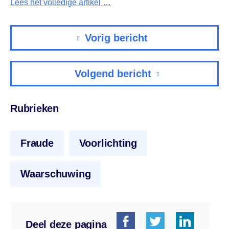
Lees het volledige artikel …
Vorig bericht
Volgend bericht
Rubrieken
Fraude
Voorlichting
Waarschuwing
Deel deze pagina