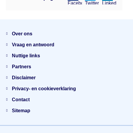
Facebook
Twitter
Linkedin
Menu
Over ons
Vraag en antwoord
Nuttige links
Partners
Disclaimer
Privacy- en cookieverklaring
Contact
Sitemap