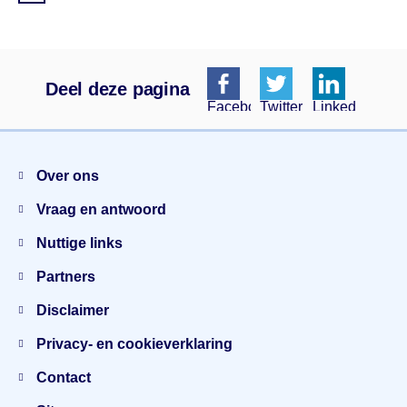
Deel deze pagina
Facebook
Twitter
Linkedin
Menu
Over ons
Vraag en antwoord
Nuttige links
Partners
Disclaimer
Privacy- en cookieverklaring
Contact