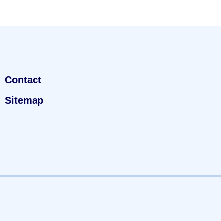
Contact
Sitemap