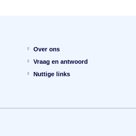
Menu
Over ons
Vraag en antwoord
Nuttige links