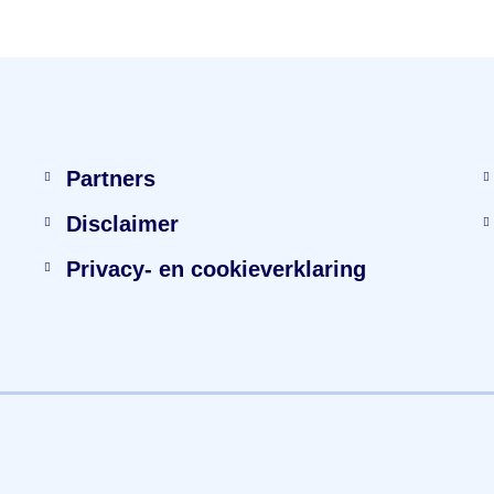
Partners
Disclaimer
Privacy- en cookieverklaring